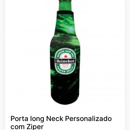
Porta long Neck Personalizado
com Ziper