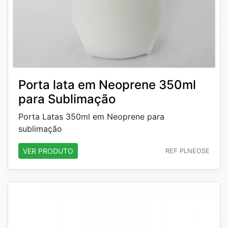
Porta lata em Neoprene 350ml
para Sublimação
Porta Latas 350ml em Neoprene para
sublimação
VER PRODUTO
REF PLNEOSE