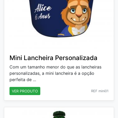
Mini Lancheira Personalizada
Com um tamanho menor do que as lancheiras
personalizadas, a mini lancheira é a opção
perfeita de ...
VER PRODUTO
REF mini01