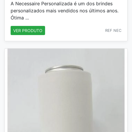
A Necessaire Personalizada é um dos brindes
personalizados mais vendidos nos últimos anos.
Ótima ...
VER PRODUTO
REF NEC