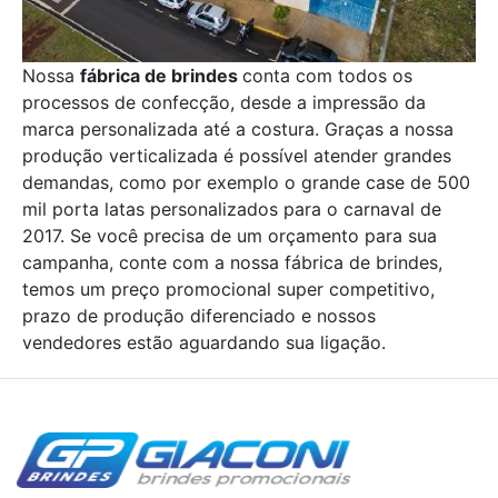
Nossa
fábrica de brindes
conta com todos os
processos de confecção, desde a impressão da
marca personalizada até a costura. Graças a nossa
produção verticalizada é possível atender grandes
demandas, como por exemplo o grande case de 500
mil porta latas personalizados para o carnaval de
2017. Se você precisa de um orçamento para sua
campanha, conte com a nossa fábrica de brindes,
temos um preço promocional super competitivo,
prazo de produção diferenciado e nossos
vendedores estão aguardando sua ligação.