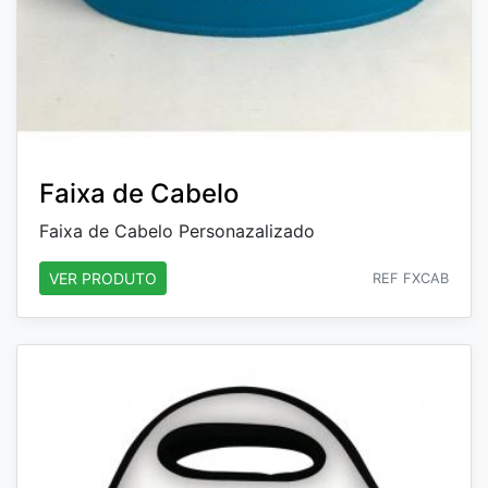
Faixa de Cabelo
Faixa de Cabelo Personazalizado
VER PRODUTO
REF FXCAB