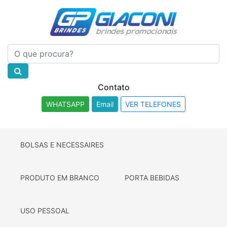
Contato
WHATSAPP
Email
VER TELEFONES
BOLSAS E NECESSAIRES
PRODUTO EM BRANCO
PORTA BEBIDAS
USO PESSOAL