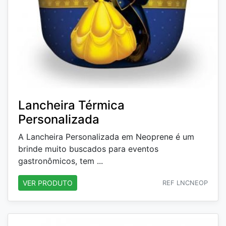
Lancheira Térmica
Personalizada
A Lancheira Personalizada em Neoprene é um
brinde muito buscados para eventos
gastronômicos, tem ...
VER PRODUTO
REF LNCNEOP