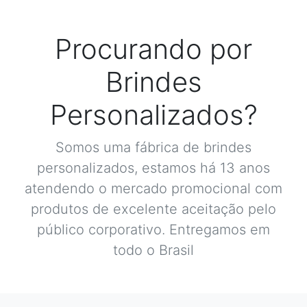
Procurando por
Brindes
Personalizados?
Somos uma fábrica de brindes
personalizados, estamos há 13 anos
atendendo o mercado promocional com
produtos de excelente aceitação pelo
público corporativo. Entregamos em
todo o Brasil