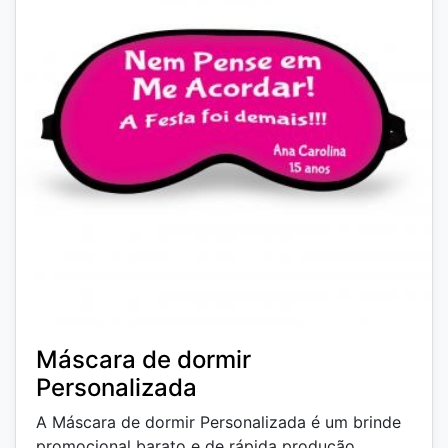
Máscara de dormir
Personalizada
A Máscara de dormir Personalizada é um brinde
promocional barato e de rápida produção.