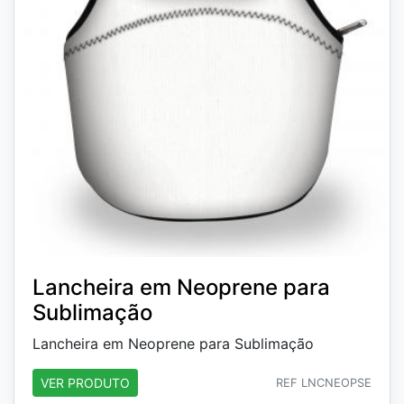
Lancheira em Neoprene para
Sublimação
Lancheira em Neoprene para Sublimação
VER PRODUTO
REF LNCNEOPSE