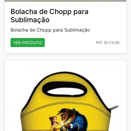
Bolacha de Chopp para
Sublimação
Bolacha de Chopp para Sublimação
VER PRODUTO
REF BLCSUBL