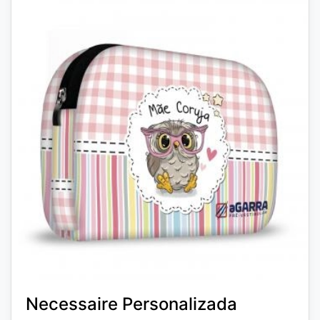
Necessaire Personalizada