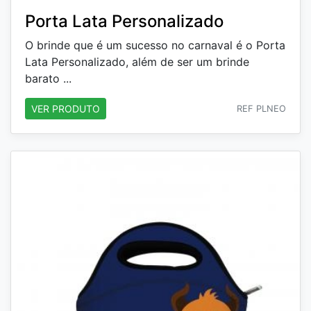
Porta Lata Personalizado
O brinde que é um sucesso no carnaval é o Porta
Lata Personalizado, além de ser um brinde
barato ...
VER PRODUTO
REF PLNEO