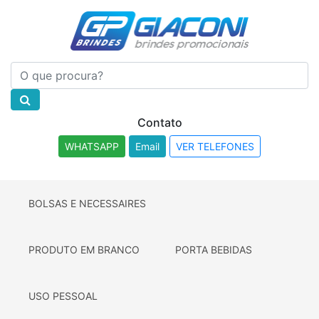
Contato
WHATSAPP
Email
VER TELEFONES
BOLSAS E NECESSAIRES
PRODUTO EM BRANCO
PORTA BEBIDAS
USO PESSOAL