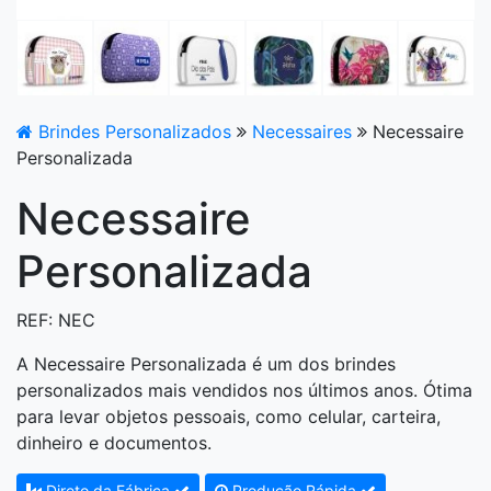
Brindes Personalizados
Necessaires
Necessaire
Personalizada
Necessaire
Personalizada
REF: NEC
A Necessaire Personalizada é um dos brindes
personalizados mais vendidos nos últimos anos. Ótima
para levar objetos pessoais, como celular, carteira,
dinheiro e documentos.
Direto da Fábrica
Produção Rápida