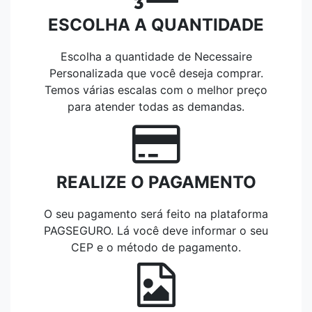
ESCOLHA A QUANTIDADE
Escolha a quantidade de Necessaire
Personalizada que você deseja comprar.
Temos várias escalas com o melhor preço
para atender todas as demandas.
REALIZE O PAGAMENTO
O seu pagamento será feito na plataforma
PAGSEGURO. Lá você deve informar o seu
CEP e o método de pagamento.