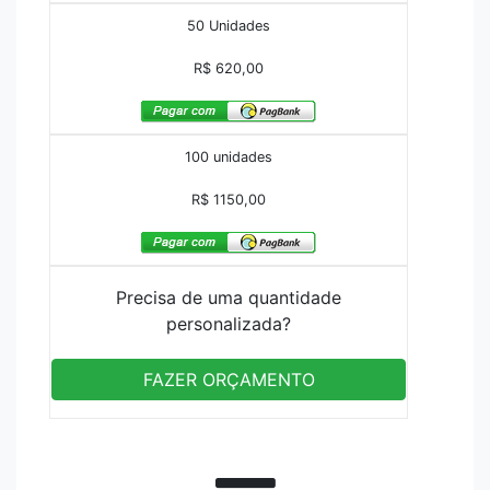
50 Unidades
R$ 620,00
100 unidades
R$ 1150,00
Precisa de uma quantidade
personalizada?
FAZER ORÇAMENTO