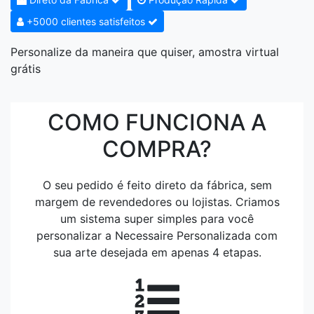
+5000 clientes satisfeitos
Personalize da maneira que quiser, amostra virtual
grátis
COMO FUNCIONA A
COMPRA?
O seu pedido é feito direto da fábrica, sem
margem de revendedores ou lojistas. Criamos
um sistema super simples para você
personalizar a Necessaire Personalizada com
sua arte desejada em apenas 4 etapas.