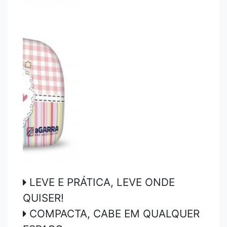
LEVE E PRÁTICA, LEVE ONDE
QUISER!
COMPACTA, CABE EM QUALQUER