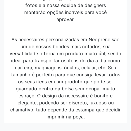
fotos e a nossa equipe de designers
montarão opções incríveis para você
aprovar.
As necessaires personalizadas em Neoprene são
um de nossos brindes mais cotados, sua
versatilidade o torna um produto muito útil, sendo
ideal para transportar os itens do dia a dia como
carteira, maquiagens, óculos, celular, etc. Seu
tamanho é perfeito para que consiga levar todos
os seus itens em um produto que pode ser
guardado dentro da bolsa sem ocupar muito
espaço. O design da necessaire é bonito e
elegante, podendo ser discreto, luxuoso ou
chamativo, tudo depende da estampa que decidir
imprimir na peça.