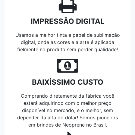
IMPRESSÃO DIGITAL
Usamos a melhor tinta e papel de sublimação
digital, onde as cores e a arte é aplicada
fielmente no produto sem perder qualidade!
BAIXÍSSIMO CUSTO
Comprando diretamente da fábrica você
estará adquirindo com o melhor preço
disponível no mercado, e o melhor, sem
depender da alta do dólar! Somos pioneiros
em brindes de Neoprene no Brasil.