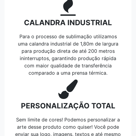
CALANDRA INDUSTRIAL
Para o processo de sublimação utilizamos
uma calandra industrial de 1,80m de largura
para produção direta de até 200 metros
ininterruptos, garantindo produção rápida
com maior qualidade de transferência
comparado a uma prensa térmica.
PERSONALIZAÇÃO TOTAL
Sem limite de cores! Podemos personalizar a
arte desse produto como quiser! Você pode
enviar sua logo, imagens, textos e até mesmo