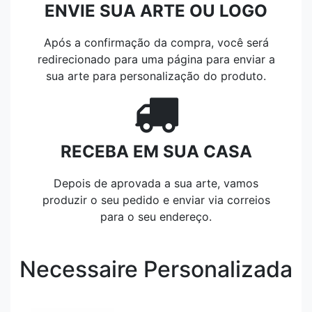
ENVIE SUA ARTE OU LOGO
Após a confirmação da compra, você será
redirecionado para uma página para enviar a
sua arte para personalização do produto.
RECEBA EM SUA CASA
Depois de aprovada a sua arte, vamos
produzir o seu pedido e enviar via correios
para o seu endereço.
Necessaire Personalizada