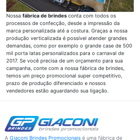
Nossa
fábrica de brindes
conta com todos os
processos de confecção, desde a impressão da
marca personalizada até a costura. Graças a nossa
produção verticalizada é possível atender grandes
demandas, como por exemplo o grande case de 500
mil porta latas personalizados para o carnaval de
2017. Se você precisa de um orçamento para sua
campanha, conte com a nossa fábrica de brindes,
temos um preço promocional super competitivo,
prazo de produção diferenciado e nossos
vendedores estão aguardando sua ligação.
A
Giaconi Brindes Promocionais
é uma fábrica de