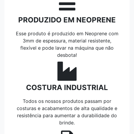
PRODUZIDO EM NEOPRENE
Esse produto é produzido em Neoprene com
3mm de espessura, material resistente,
flexível e pode lavar na máquina que não
desbota!
COSTURA INDUSTRIAL
Todos os nossos produtos passam por
costuras e acabamentos de alta qualidade e
resistência para aumentar a durabilidade do
brinde.