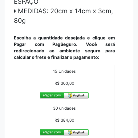
ESPAÇO
MEDIDAS: 20cm x 14cm x 3cm,
80g
Escolha a quantidade desejada e clique em
Pagar com PagSeguro. Você será
redirecionado ao ambiente seguro para
calcular o frete e finalizar o pagamento:
15 Unidades
R$ 300,00
30 unidades
R$ 384,00