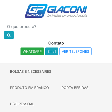
Contato
WHATSAPP
Email
VER TELEFONES
BOLSAS E NECESSAIRES
PRODUTO EM BRANCO
PORTA BEBIDAS
USO PESSOAL