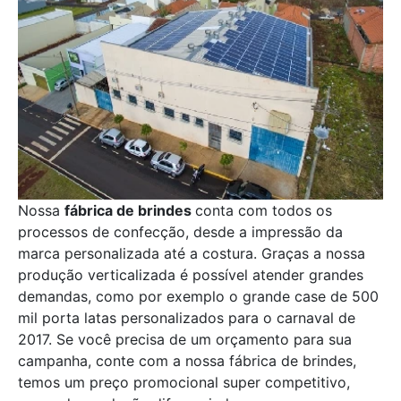
Nossa
fábrica de brindes
conta com todos os
processos de confecção, desde a impressão da
marca personalizada até a costura. Graças a nossa
produção verticalizada é possível atender grandes
demandas, como por exemplo o grande case de 500
mil porta latas personalizados para o carnaval de
2017. Se você precisa de um orçamento para sua
campanha, conte com a nossa fábrica de brindes,
temos um preço promocional super competitivo,