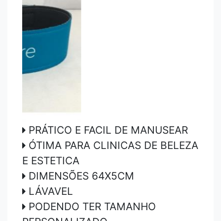
PRÁTICO E FACIL DE MANUSEAR
ÓTIMA PARA CLINICAS DE BELEZA
E ESTETICA
DIMENSÕES 64X5CM
LÁVAVEL
PODENDO TER TAMANHO