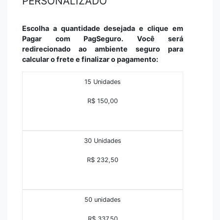
PERSONALIZADO
Escolha a quantidade desejada e clique em
Pagar com PagSeguro. Você será
redirecionado ao ambiente seguro para
calcular o frete e finalizar o pagamento:
15 Unidades
R$ 150,00
30 Unidades
R$ 232,50
50 unidades
R$ 337,50