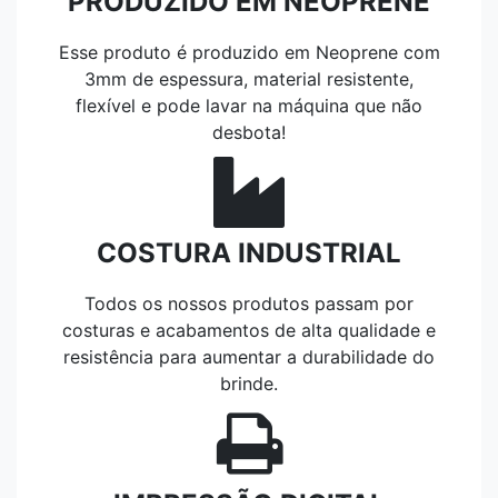
PRODUZIDO EM NEOPRENE
Esse produto é produzido em Neoprene com
3mm de espessura, material resistente,
flexível e pode lavar na máquina que não
desbota!
COSTURA INDUSTRIAL
Todos os nossos produtos passam por
costuras e acabamentos de alta qualidade e
resistência para aumentar a durabilidade do
brinde.