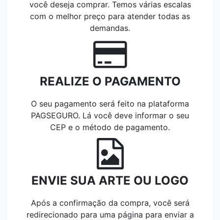
você deseja comprar. Temos várias escalas
com o melhor preço para atender todas as
demandas.
REALIZE O PAGAMENTO
O seu pagamento será feito na plataforma
PAGSEGURO. Lá você deve informar o seu
CEP e o método de pagamento.
ENVIE SUA ARTE OU LOGO
Após a confirmação da compra, você será
redirecionado para uma página para enviar a