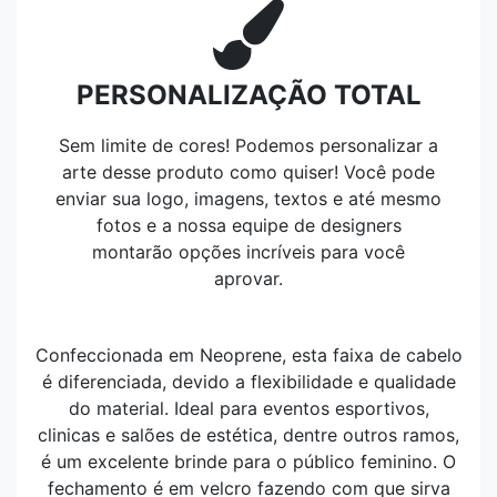
PERSONALIZAÇÃO TOTAL
Sem limite de cores! Podemos personalizar a
arte desse produto como quiser! Você pode
enviar sua logo, imagens, textos e até mesmo
fotos e a nossa equipe de designers
montarão opções incríveis para você
aprovar.
Confeccionada em Neoprene, esta faixa de cabelo
é diferenciada, devido a flexibilidade e qualidade
do material. Ideal para eventos esportivos,
clinicas e salões de estética, dentre outros ramos,
é um excelente brinde para o público feminino. O
fechamento é em velcro fazendo com que sirva