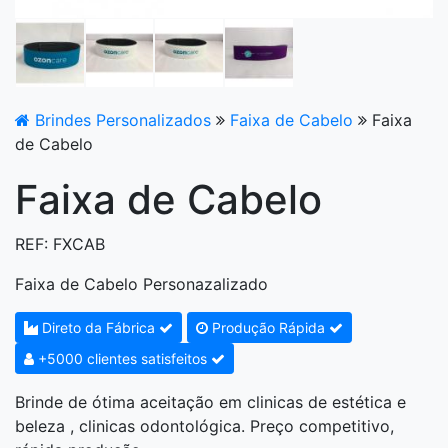
Brindes Personalizados
Faixa de Cabelo
Faixa
de Cabelo
Faixa de Cabelo
REF: FXCAB
Faixa de Cabelo Personazalizado
Direto da Fábrica
Produção Rápida
+5000 clientes satisfeitos
Brinde de ótima aceitação em clinicas de estética e
beleza , clinicas odontológica. Preço competitivo,