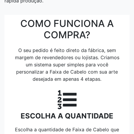
rápida produção.
COMO FUNCIONA A
COMPRA?
O seu pedido é feito direto da fábrica, sem
margem de revendedores ou lojistas. Criamos
um sistema super simples para você
personalizar a Faixa de Cabelo com sua arte
desejada em apenas 4 etapas.
ESCOLHA A QUANTIDADE
Escolha a quantidade de Faixa de Cabelo que