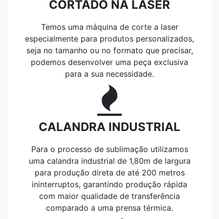
CORTADO NA LASER
Temos uma máquina de corte a laser
especialmente para produtos personalizados,
seja no tamanho ou no formato que precisar,
podemos desenvolver uma peça exclusiva
para a sua necessidade.
CALANDRA INDUSTRIAL
Para o processo de sublimação utilizamos
uma calandra industrial de 1,80m de largura
para produção direta de até 200 metros
ininterruptos, garantindo produção rápida
com maior qualidade de transferência
comparado a uma prensa térmica.