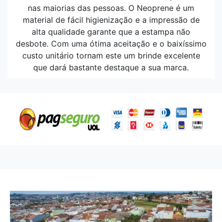
nas maiorias das pessoas. O Neoprene é um
material de fácil higienização e a impressão de
alta qualidade garante que a estampa não
desbote. Com uma ótima aceitação e o baixíssimo
custo unitário tornam este um brinde excelente
que dará bastante destaque a sua marca.