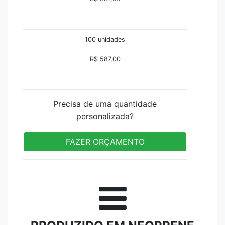
100 unidades
R$ 587,00
Precisa de uma quantidade
personalizada?
FAZER ORÇAMENTO