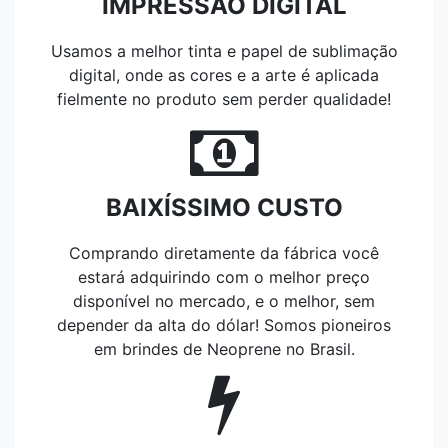
IMPRESSÃO DIGITAL
Usamos a melhor tinta e papel de sublimação
digital, onde as cores e a arte é aplicada
fielmente no produto sem perder qualidade!
BAIXÍSSIMO CUSTO
Comprando diretamente da fábrica você
estará adquirindo com o melhor preço
disponível no mercado, e o melhor, sem
depender da alta do dólar! Somos pioneiros
em brindes de Neoprene no Brasil.