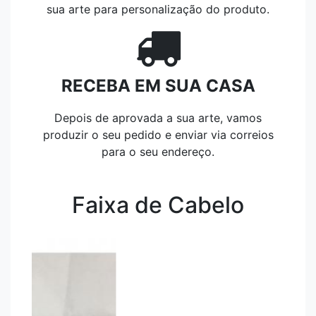
sua arte para personalização do produto.
RECEBA EM SUA CASA
Depois de aprovada a sua arte, vamos
produzir o seu pedido e enviar via correios
para o seu endereço.
Faixa de Cabelo